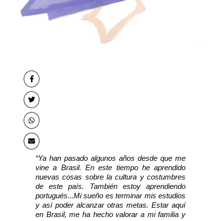
“Ya han pasado algunos años desde que me 
vine a Brasil. En este tiempo he aprendido 
nuevas cosas sobre la cultura y costumbres 
de este país. También estoy aprendiendo 
portugués...Mi sueño es terminar mis estudios 
y así poder alcanzar otras metas. Estar aquí 
en Brasil, me ha hecho valorar a mi familia y 