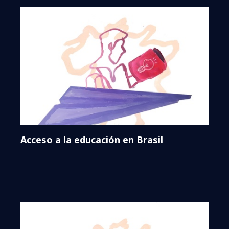
Acceso a la educación en Brasil