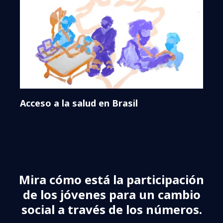
Acceso a la salud en Brasil
Mira cómo está la participación
de los jóvenes para un cambio
social a través de los números.