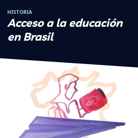
HISTORIA
Acceso a la educación
en Brasil