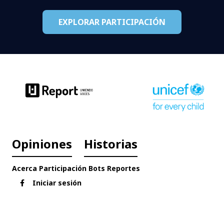
EXPLORAR PARTICIPACIÓN
Opiniones
Historias
Acerca
Participación
Bots
Reportes
Iniciar sesión