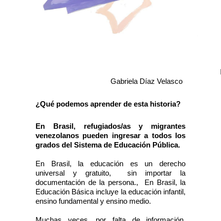
                                                     
Gabriela Díaz Velasco
¿Qué podemos aprender de esta historia?
En Brasil, refugiados/as y migrantes 
venezolanos pueden ingresar a todos los 
grados del Sistema de Educación Pública.
En Brasil, la educación es un derecho 
universal y gratuito,  sin importar la 
documentación de la persona.,  En Brasil, la 
Educación Básica incluye la educación infantil, 
ensino fundamental y ensino medio. 
Muchas veces, por falta de información, 