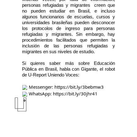
personas refugiadas y migrantes  creen que 
no pueden estudiar en Brasil, e incluso 
algunos funcionarios de escuelas, cursos y 
universidades brasileñas pueden desconocer 
los protocolos de ingreso para personas 
refugiadas y migrantes. Sin embargo, hay 
procedimientos facilitados que permiten la 
inclusión de las personas refugiadas y 
migrantes en sus niveles de estudio. 
Si quieres saber más sobre Educación 
Pública en Brasil, habla con Gigante, el robot 
de U-Report Uniendo Voces: 
 Messenger: 
https://bit.ly/3bebmw3
 WhatsApp: 
https://bit.ly/30jhr41