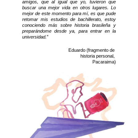
amigos, que al igual que yo, tuvieron que 
buscar una mejor vida en otros lugares. Lo 
mejor de este momento para mí, es que pude 
retomar mis estudios de bachillerato, estoy 
conociendo más sobre historia brasileña y 
preparándome desde ya, para entrar en la 
universidad.”
Eduardo (fragmento de 
historia personal, 
Pacaraima)