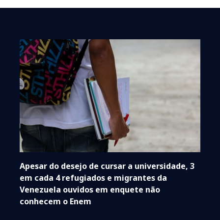
Apesar do desejo de cursar a universidade, 3
em cada 4 refugiados e migrantes da
Venezuela ouvidos em enquete não
conhecem o Enem