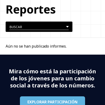
Reportes
Aún no se han publicado informes.
Mira cómo está la participación
de los jóvenes para un cambio
social a través de los números.
EXPLORAR PARTICIPACIÓN