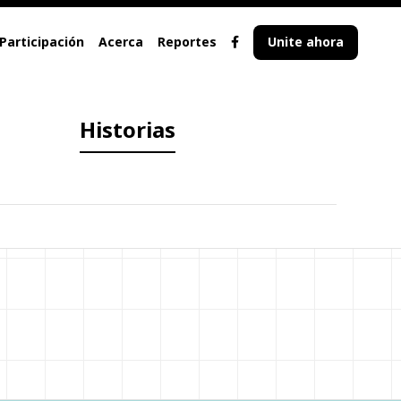
Participación
Acerca
Reportes
Unite ahora
Historias