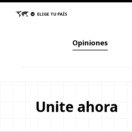
ELIGE TU PAÍS
Opiniones
Unite ahora