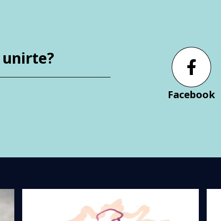
 unirte?
Facebook