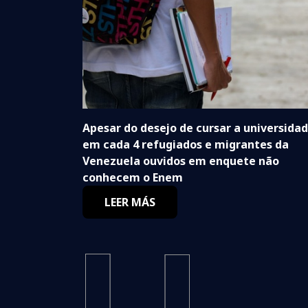
Apesar do desejo de cursar a universidad
em cada 4 refugiados e migrantes da
Venezuela ouvidos em enquete não
conhecem o Enem
LEER MÁS