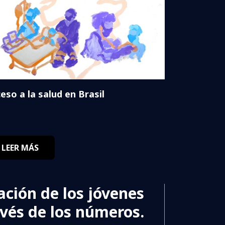
eso a la salud en Brasil
LEER MÁS
ación de los jóvenes
avés de los números.