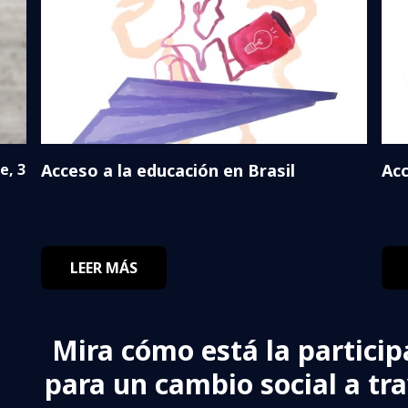
e, 3
Acceso a la educación en Brasil
Acc
LEER MÁS
Mira cómo está la particip
para un cambio social a tr