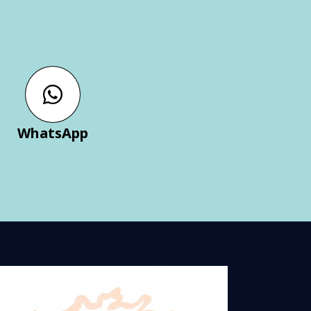
WhatsApp